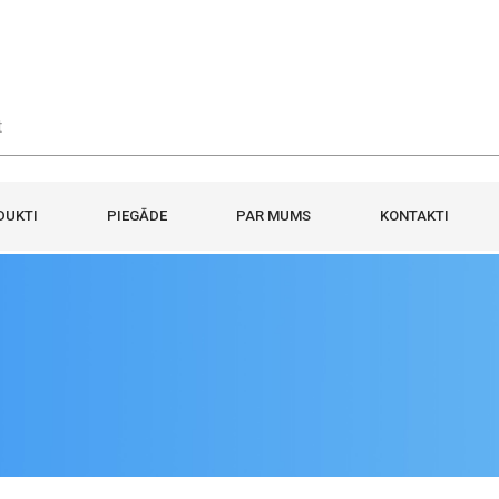
DUKTI
PIEGĀDE
PAR MUMS
KONTAKTI