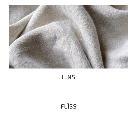
LINS
LINS
FLĪSS
FLĪSS