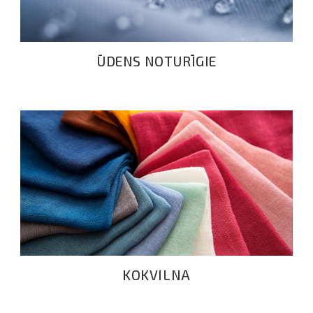
ŪDENS NOTURĪGIE
KOKVILNA
KOKVILNA