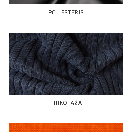
POLIESTERIS
TRIKOTĀŽA
TRIKOTĀŽA