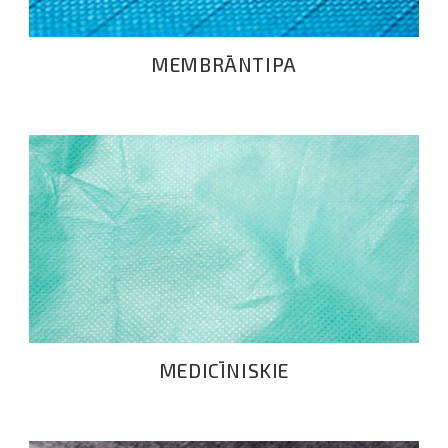
MEMBRĀNTIPA
MEDICĪNISKIE
MEDICĪNISKIE