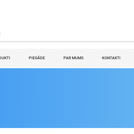
DUKTI
PIEGĀDE
PAR MUMS
KONTAKTI