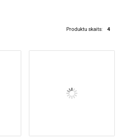
Produktu skaits:
4