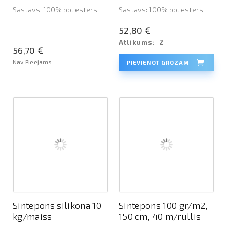
Sastāvs: 100% poliesters
Sastāvs: 100% poliesters
52,80 €
Atlikums:
2
56,70 €
Nav Pieejams
PIEVIENOT GROZAM
Sintepons silikona 10
Sintepons 100 gr/m2,
kg/maiss
150 cm, 40 m/rullis