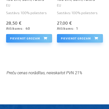
EU
EU
Sastāvs: 100% poliesters
Sastāvs: 100% poliesters
28,50 €
27,00 €
Atlikums:
40
Atlikums:
1
PIEVIENOT GROZAM
PIEVIENOT GROZAM
Preču cenas norādītas, neieskaitot PVN 21%