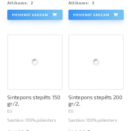
Atlikums:
2
Atlikums:
3
PIEVIENOT GROZAM
PIEVIENOT GROZAM
Sintepons stepēts 150
Sintepons stepēts 200
gr/2,
gr/2,
EU
EU
Sastāvs: 100% poliesters
Sastāvs: 100% poliesters