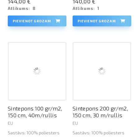
144,00 €
140,00 €
Atlikums:
8
Atlikums:
1
PIEVIENOT GROZAM
PIEVIENOT GROZAM
Sintepons 100 gr/m2,
Sintepons 200 gr/m2,
150 cm, 40m/rullis
150 cm, 30 m/rullis
EU
EU
Sastāvs: 100% poliesters
Sastāvs: 100% poliesters