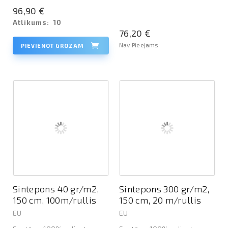
96,90 €
Atlikums:
10
76,20 €
Nav Pieejams
PIEVIENOT GROZAM
Sintepons 40 gr/m2,
Sintepons 300 gr/m2,
150 cm, 100m/rullis
150 cm, 20 m/rullis
EU
EU